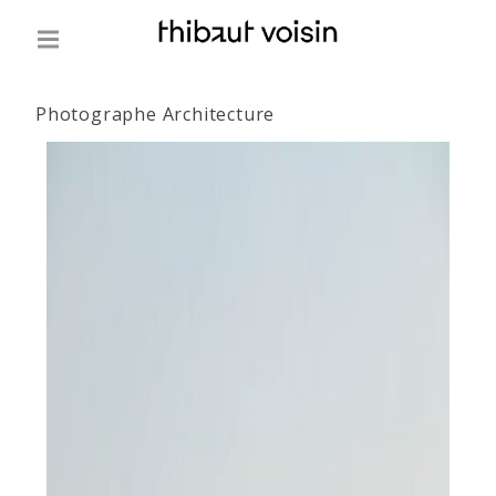
Photographe Architecture