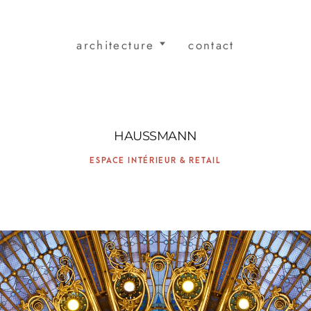
architecture
contact
HAUSSMANN
ESPACE INTÉRIEUR & RETAIL