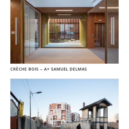
CRÈCHE BOIS – A+ SAMUEL DELMAS