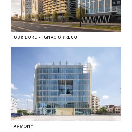
TOUR DORÉ – IGNACIO PREGO
HARMONY