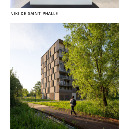
NIKI DE SAINT PHALLE