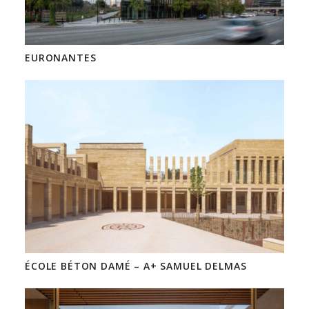
EURONANTES
ÉCOLE BÉTON DAMÉ – A+ SAMUEL DELMAS