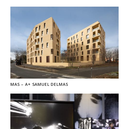
MAS – A+ SAMUEL DELMAS