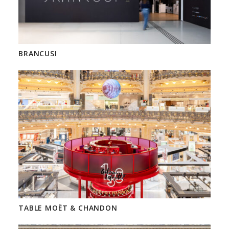
BRANCUSI
TABLE MOËT & CHANDON