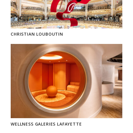
CHRISTIAN LOUBOUTIN
WELLNESS GALERIES LAFAYETTE