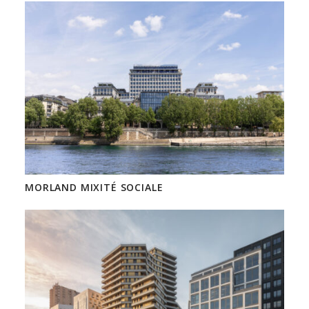
MORLAND MIXITÉ SOCIALE