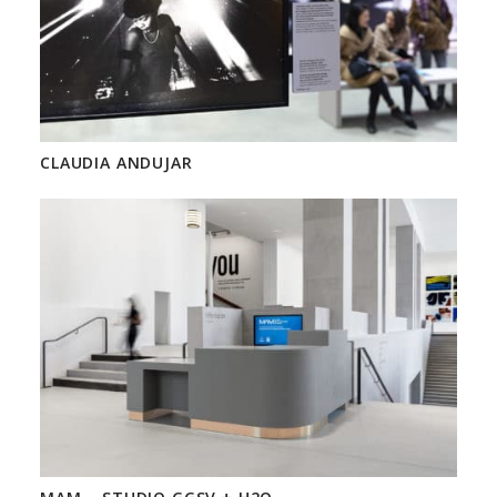
CLAUDIA ANDUJAR