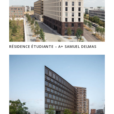
RÉSIDENCE ÉTUDIANTE – A+ SAMUEL DELMAS