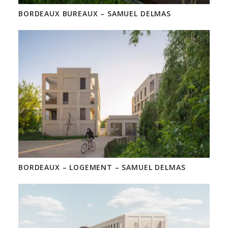
BORDEAUX BUREAUX – SAMUEL DELMAS
BORDEAUX – LOGEMENT – SAMUEL DELMAS