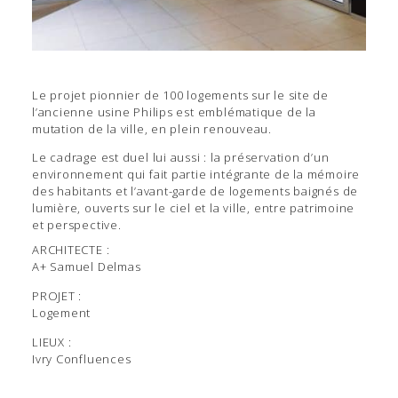
Le projet pionnier de 100 logements sur le site de
l’ancienne usine Philips est emblématique de la
mutation de la ville, en plein renouveau.
Le cadrage est duel lui aussi : la préservation d’un
environnement qui fait partie intégrante de la mémoire
des habitants et l’avant-garde de logements baignés de
lumière, ouverts sur le ciel et la ville, entre patrimoine
et perspective.
ARCHITECTE :
A+ Samuel Delmas
PROJET :
Logement
LIEUX :
Ivry Confluences