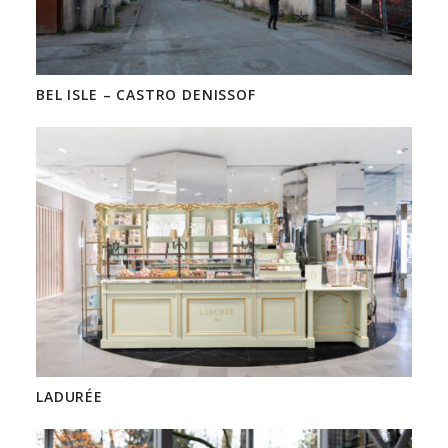
BEL ISLE – CASTRO DENISSOF
LADURÉE