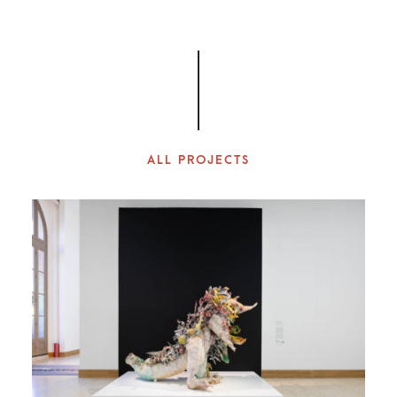
ALL PROJECTS