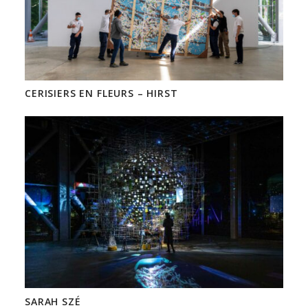
CERISIERS EN FLEURS – HIRST
SARAH SZÉ