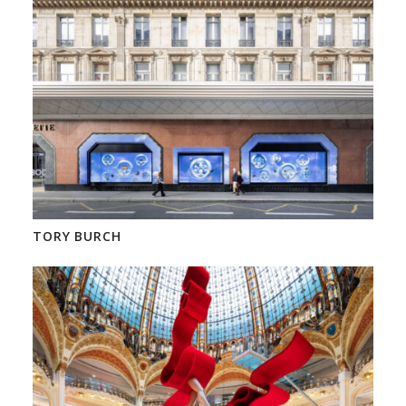
TORY BURCH