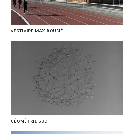
VESTIAIRE MAX ROUSIÉ
GÉOMÉTRIE SUD