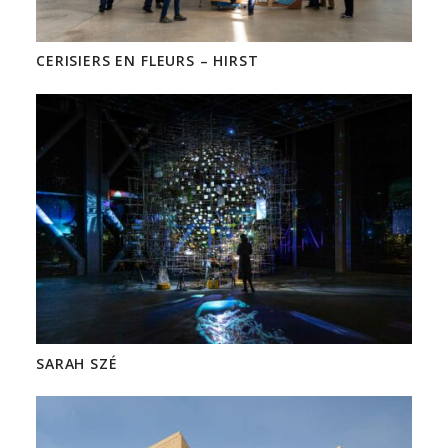
CERISIERS EN FLEURS – HIRST
SARAH SZÉ