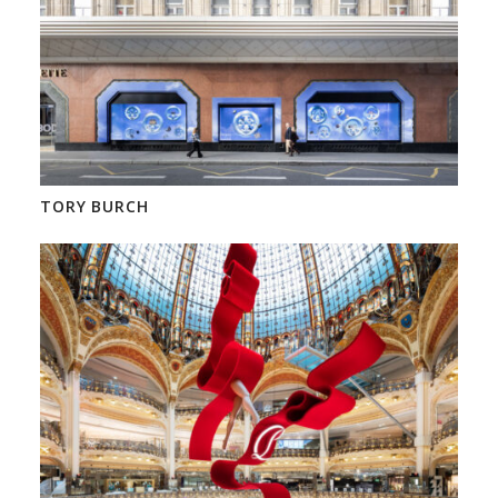
TORY BURCH