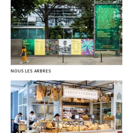
NOUS LES ARBRES