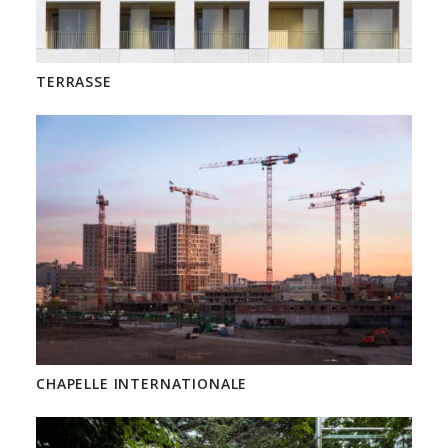
TERRASSE
CHAPELLE INTERNATIONALE