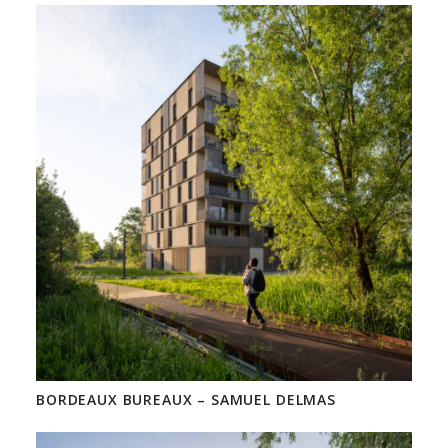
BORDEAUX BUREAUX – SAMUEL DELMAS