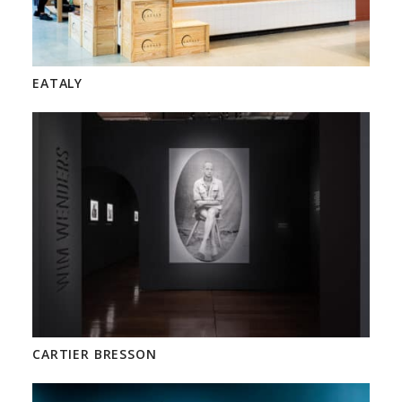
EATALY
CARTIER BRESSON