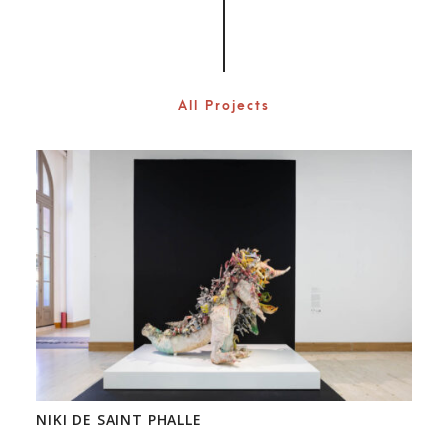
All Projects
NIKI DE SAINT PHALLE