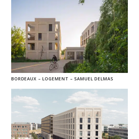
BORDEAUX – LOGEMENT – SAMUEL DELMAS