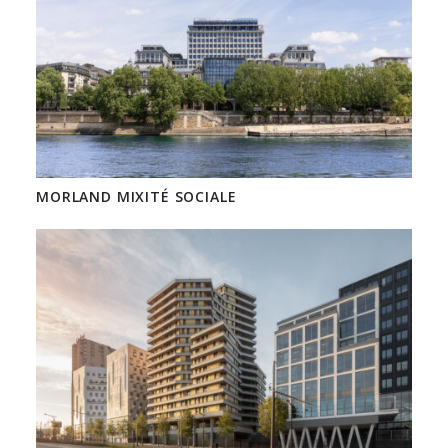
MORLAND MIXITÉ SOCIALE