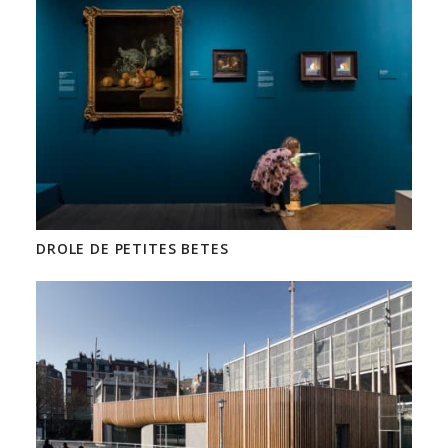
DROLE DE PETITES BETES