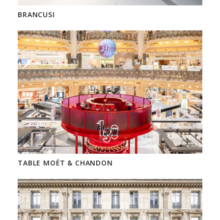
BRANCUSI
TABLE MOËT & CHANDON