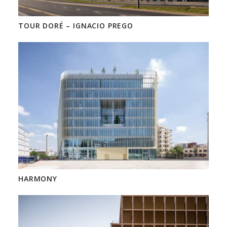
TOUR DORÉ – IGNACIO PREGO
HARMONY