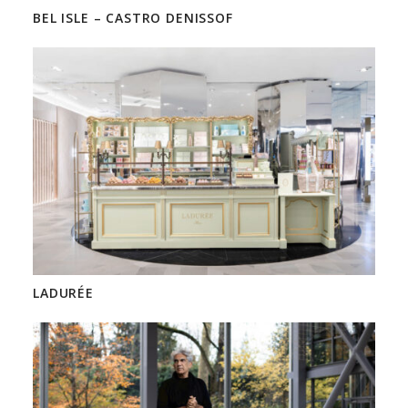
BEL ISLE – CASTRO DENISSOF
LADURÉE