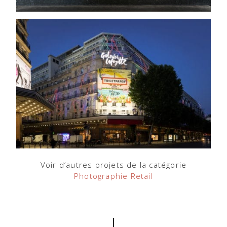
Voir d’autres projets de la catégorie
Photographie Retail