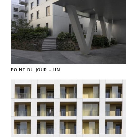
POINT DU JOUR – LIN