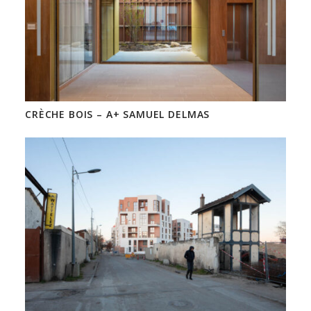
CRÈCHE BOIS – A+ SAMUEL DELMAS