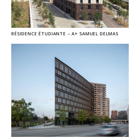
RÉSIDENCE ÉTUDIANTE – A+ SAMUEL DELMAS