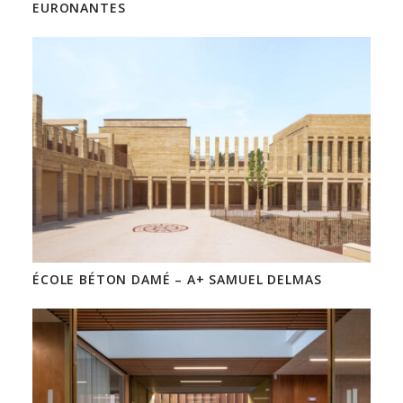
EURONANTES
ÉCOLE BÉTON DAMÉ – A+ SAMUEL DELMAS