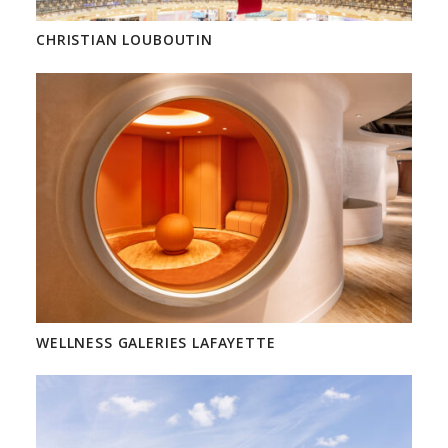
CHRISTIAN LOUBOUTIN
WELLNESS GALERIES LAFAYETTE